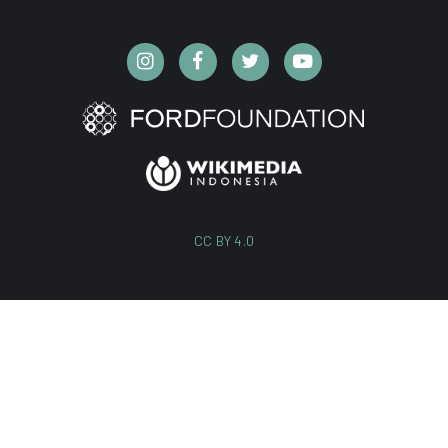
CC BY 4.0