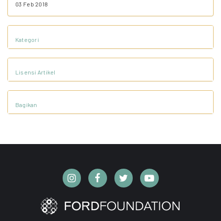
03 Feb 2018
Kategori
Lisensi Artikel
Bagikan