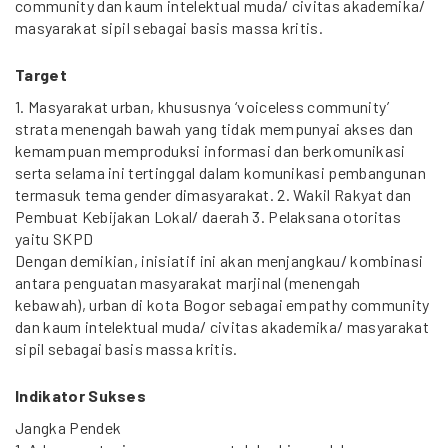
community dan kaum intelektual muda/ civitas akademika/
masyarakat sipil sebagai basis massa kritis.
Target
1. Masyarakat urban, khususnya ‘voiceless community’
strata menengah bawah yang tidak mempunyai akses dan
kemampuan memproduksi informasi dan berkomunikasi
serta selama ini tertinggal dalam komunikasi pembangunan
termasuk tema gender dimasyarakat. 2. Wakil Rakyat dan
Pembuat Kebijakan Lokal/ daerah 3. Pelaksana otoritas
yaitu SKPD
Dengan demikian, inisiatif ini akan menjangkau/ kombinasi
antara penguatan masyarakat marjinal (menengah
kebawah), urban di kota Bogor sebagai empathy community
dan kaum intelektual muda/ civitas akademika/ masyarakat
sipil sebagai basis massa kritis.
Indikator Sukses
Jangka Pendek