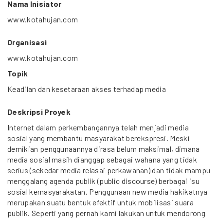
Nama Inisiator
www.kotahujan.com
Organisasi
www.kotahujan.com
Topik
Keadilan dan kesetaraan akses terhadap media
Deskripsi Proyek
Internet dalam perkembangannya telah menjadi media
sosial yang membantu masyarakat berekspresi. Meski
demikian penggunaannya dirasa belum maksimal, dimana
media sosial masih dianggap sebagai wahana yang tidak
serius (sekedar media relasai perkawanan) dan tidak mampu
menggalang agenda publik (public discourse) berbagai isu
sosial kemasyarakatan. Penggunaan new media hakikatnya
merupakan suatu bentuk efektif untuk mobilisasi suara
publik. Seperti yang pernah kami lakukan untuk mendorong