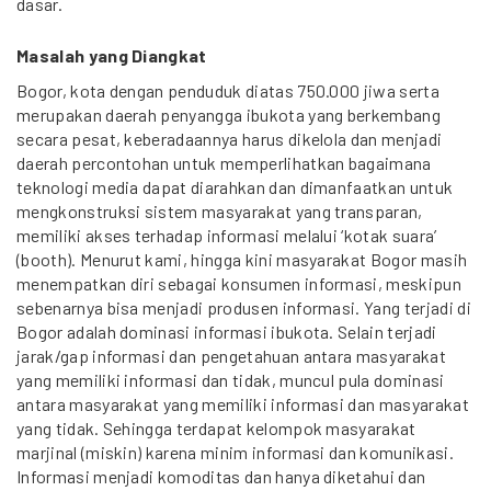
dasar.
Masalah yang Diangkat
Bogor, kota dengan penduduk diatas 750.000 jiwa serta
merupakan daerah penyangga ibukota yang berkembang
secara pesat, keberadaannya harus dikelola dan menjadi
daerah percontohan untuk memperlihatkan bagaimana
teknologi media dapat diarahkan dan dimanfaatkan untuk
mengkonstruksi sistem masyarakat yang transparan,
memiliki akses terhadap informasi melalui ‘kotak suara’
(booth). Menurut kami, hingga kini masyarakat Bogor masih
menempatkan diri sebagai konsumen informasi, meskipun
sebenarnya bisa menjadi produsen informasi. Yang terjadi di
Bogor adalah dominasi informasi ibukota. Selain terjadi
jarak/gap informasi dan pengetahuan antara masyarakat
yang memiliki informasi dan tidak, muncul pula dominasi
antara masyarakat yang memiliki informasi dan masyarakat
yang tidak. Sehingga terdapat kelompok masyarakat
marjinal (miskin) karena minim informasi dan komunikasi.
Informasi menjadi komoditas dan hanya diketahui dan