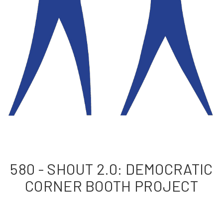
580 - SHOUT 2.0: DEMOCRATIC
CORNER BOOTH PROJECT