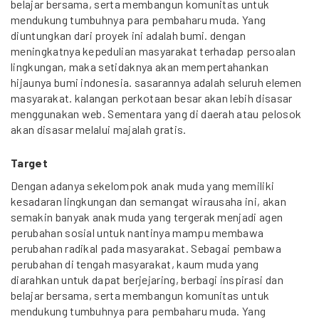
belajar bersama, serta membangun komunitas untuk
mendukung tumbuhnya para pembaharu muda. Yang
diuntungkan dari proyek ini adalah bumi. dengan
meningkatnya kepedulian masyarakat terhadap persoalan
lingkungan, maka setidaknya akan mempertahankan
hijaunya bumi indonesia. sasarannya adalah seluruh elemen
masyarakat. kalangan perkotaan besar akan lebih disasar
menggunakan web. Sementara yang di daerah atau pelosok
akan disasar melalui majalah gratis.
Target
Dengan adanya sekelompok anak muda yang memiliki
kesadaran lingkungan dan semangat wirausaha ini, akan
semakin banyak anak muda yang tergerak menjadi agen
perubahan sosial untuk nantinya mampu membawa
perubahan radikal pada masyarakat. Sebagai pembawa
perubahan di tengah masyarakat, kaum muda yang
diarahkan untuk dapat berjejaring, berbagi inspirasi dan
belajar bersama, serta membangun komunitas untuk
mendukung tumbuhnya para pembaharu muda. Yang