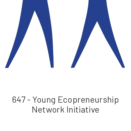
647 - Young Ecopreneurship
Network Initiative