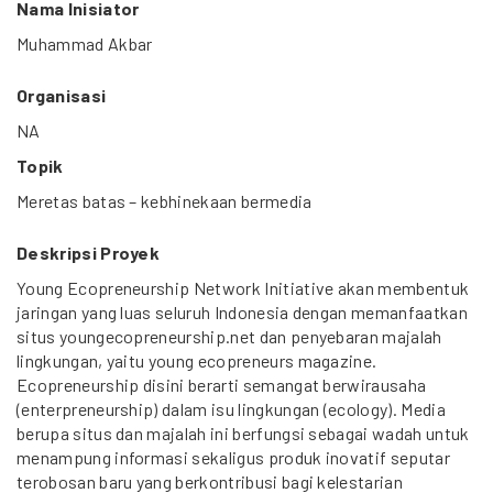
Nama Inisiator
Muhammad Akbar
Organisasi
NA
Topik
Meretas batas – kebhinekaan bermedia
Deskripsi Proyek
Young Ecopreneurship Network Initiative akan membentuk
jaringan yang luas seluruh Indonesia dengan memanfaatkan
situs youngecopreneurship.net dan penyebaran majalah
lingkungan, yaitu young ecopreneurs magazine.
Ecopreneurship disini berarti semangat berwirausaha
(enterpreneurship) dalam isu lingkungan (ecology). Media
berupa situs dan majalah ini berfungsi sebagai wadah untuk
menampung informasi sekaligus produk inovatif seputar
terobosan baru yang berkontribusi bagi kelestarian