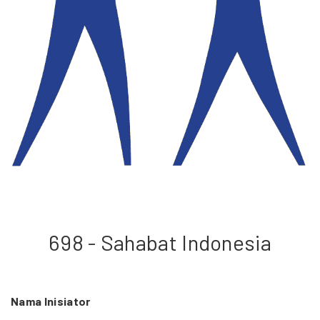
698 - Sahabat Indonesia
Nama Inisiator