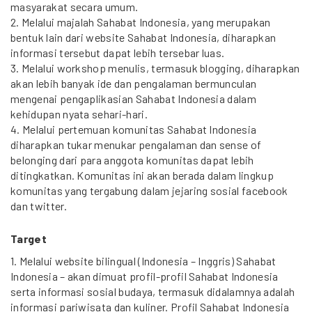
masyarakat secara umum.
2. Melalui majalah Sahabat Indonesia, yang merupakan
bentuk lain dari website Sahabat Indonesia, diharapkan
informasi tersebut dapat lebih tersebar luas.
3. Melalui workshop menulis, termasuk blogging, diharapkan
akan lebih banyak ide dan pengalaman bermunculan
mengenai pengaplikasian Sahabat Indonesia dalam
kehidupan nyata sehari-hari.
4. Melalui pertemuan komunitas Sahabat Indonesia
diharapkan tukar menukar pengalaman dan sense of
belonging dari para anggota komunitas dapat lebih
ditingkatkan. Komunitas ini akan berada dalam lingkup
komunitas yang tergabung dalam jejaring sosial facebook
dan twitter.
Target
1. Melalui website bilingual (Indonesia – Inggris) Sahabat
Indonesia – akan dimuat profil-profil Sahabat Indonesia
serta informasi sosial budaya, termasuk didalamnya adalah
informasi pariwisata dan kuliner. Profil Sahabat Indonesia