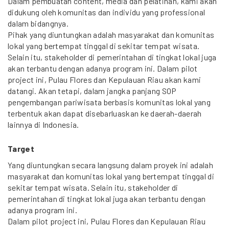
Dalam pembuatan content, media dan pelatihan, kami akan
didukung oleh komunitas dan individu yang professional
dalam bidangnya.
Pihak yang diuntungkan adalah masyarakat dan komunitas
lokal yang bertempat tinggal di sekitar tempat wisata.
Selain itu, stakeholder di pemerintahan di tingkat lokal juga
akan terbantu dengan adanya program ini. Dalam pilot
project ini, Pulau Flores dan Kepulauan Riau akan kami
datangi. Akan tetapi, dalam jangka panjang SOP
pengembangan pariwisata berbasis komunitas lokal yang
terbentuk akan dapat disebarluaskan ke daerah-daerah
lainnya di Indonesia.
Target
Yang diuntungkan secara langsung dalam proyek ini adalah
masyarakat dan komunitas lokal yang bertempat tinggal di
sekitar tempat wisata. Selain itu, stakeholder di
pemerintahan di tingkat lokal juga akan terbantu dengan
adanya program ini.
Dalam pilot project ini, Pulau Flores dan Kepulauan Riau