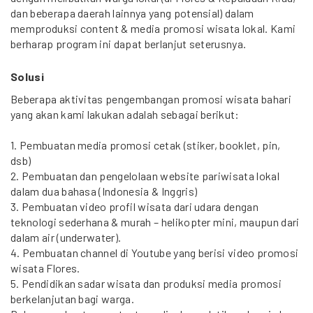
dan beberapa daerah lainnya yang potensial) dalam
memproduksi content & media promosi wisata lokal. Kami
berharap program ini dapat berlanjut seterusnya.
Solusi
Beberapa aktivitas pengembangan promosi wisata bahari
yang akan kami lakukan adalah sebagai berikut:
1. Pembuatan media promosi cetak (stiker, booklet, pin,
dsb)
2. Pembuatan dan pengelolaan website pariwisata lokal
dalam dua bahasa (Indonesia & Inggris)
3. Pembuatan video profil wisata dari udara dengan
teknologi sederhana & murah – helikopter mini, maupun dari
dalam air (underwater).
4. Pembuatan channel di Youtube yang berisi video promosi
wisata Flores.
5. Pendidikan sadar wisata dan produksi media promosi
berkelanjutan bagi warga.