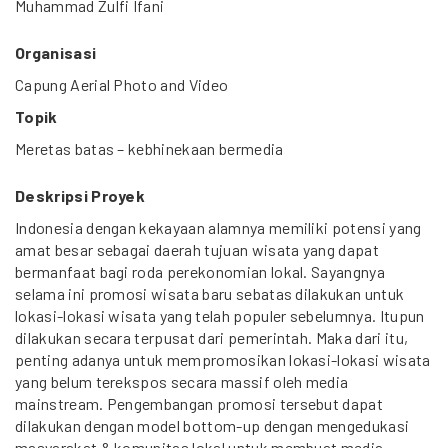
Muhammad Zulfi Ifani
Organisasi
Capung Aerial Photo and Video
Topik
Meretas batas – kebhinekaan bermedia
Deskripsi Proyek
Indonesia dengan kekayaan alamnya memiliki potensi yang
amat besar sebagai daerah tujuan wisata yang dapat
bermanfaat bagi roda perekonomian lokal. Sayangnya
selama ini promosi wisata baru sebatas dilakukan untuk
lokasi-lokasi wisata yang telah populer sebelumnya. Itupun
dilakukan secara terpusat dari pemerintah. Maka dari itu,
penting adanya untuk mempromosikan lokasi-lokasi wisata
yang belum terekspos secara massif oleh media
mainstream. Pengembangan promosi tersebut dapat
dilakukan dengan model bottom-up dengan mengedukasi
masyarakat & komunitas lokal untuk membuat media