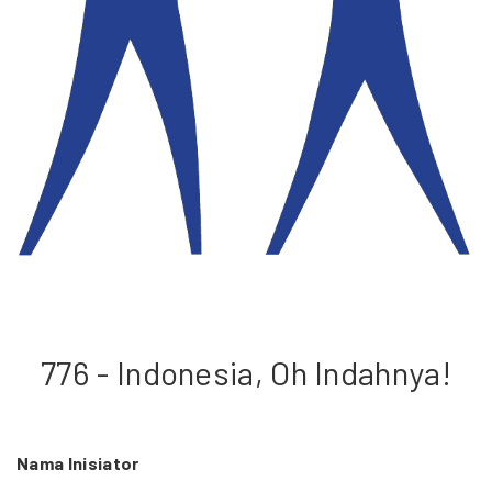
776 - Indonesia, Oh Indahnya!
Nama Inisiator