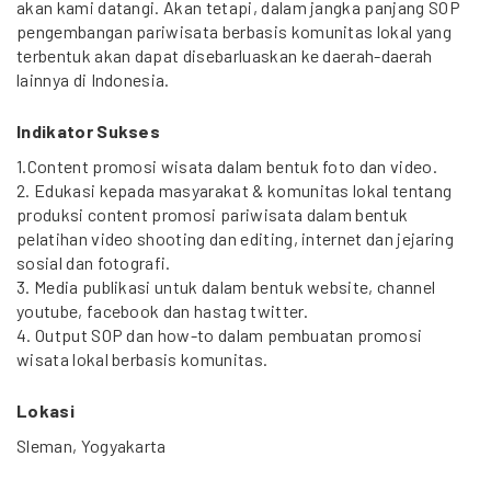
akan kami datangi. Akan tetapi, dalam jangka panjang SOP
pengembangan pariwisata berbasis komunitas lokal yang
terbentuk akan dapat disebarluaskan ke daerah-daerah
lainnya di Indonesia.
Indikator Sukses
1.Content promosi wisata dalam bentuk foto dan video.
2. Edukasi kepada masyarakat & komunitas lokal tentang
produksi content promosi pariwisata dalam bentuk
pelatihan video shooting dan editing, internet dan jejaring
sosial dan fotografi.
3. Media publikasi untuk dalam bentuk website, channel
youtube, facebook dan hastag twitter.
4. Output SOP dan how-to dalam pembuatan promosi
wisata lokal berbasis komunitas.
Lokasi
Sleman, Yogyakarta