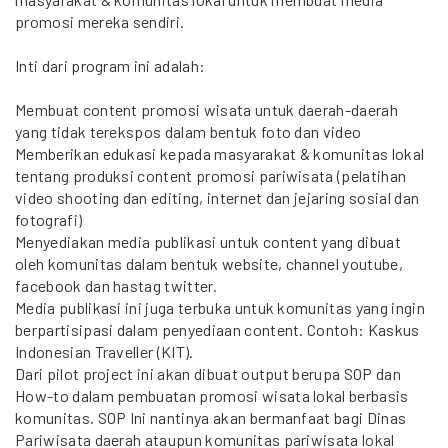
promosi mereka sendiri.
Inti dari program ini adalah:
Membuat content promosi wisata untuk daerah-daerah
yang tidak terekspos dalam bentuk foto dan video
Memberikan edukasi kepada masyarakat & komunitas lokal
tentang produksi content promosi pariwisata (pelatihan
video shooting dan editing, internet dan jejaring sosial dan
fotografi)
Menyediakan media publikasi untuk content yang dibuat
oleh komunitas dalam bentuk website, channel youtube,
facebook dan hastag twitter.
Media publikasi ini juga terbuka untuk komunitas yang ingin
berpartisipasi dalam penyediaan content. Contoh: Kaskus
Indonesian Traveller (KIT).
Dari pilot project ini akan dibuat output berupa SOP dan
How-to dalam pembuatan promosi wisata lokal berbasis
komunitas. SOP Ini nantinya akan bermanfaat bagi Dinas
Pariwisata daerah ataupun komunitas pariwisata lokal