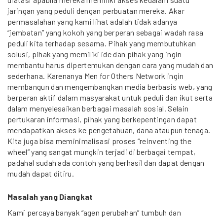
jaringan yang peduli dengan perbuatan mereka. Akar
permasalahan yang kami lihat adalah tidak adanya
“jembatan” yang kokoh yang berperan sebagai wadah rasa
peduli kita terhadap sesama. Pihak yang membutuhkan
solusi, pihak yang memiliki ide dan pihak yang ingin
membantu harus dipertemukan dengan cara yang mudah dan
sederhana. Karenanya Men for Others Network ingin
membangun dan mengembangkan media berbasis web, yang
berperan aktif dalam masyarakat untuk peduli dan ikut serta
dalam menyelesaikan berbagai masalah sosial. Selain
pertukaran informasi, pihak yang berkepentingan dapat
mendapatkan akses ke pengetahuan, dana ataupun tenaga.
Kita juga bisa meminimalisasi proses “reinventing the
wheel” yang sangat mungkin terjadi di berbagai tempat,
padahal sudah ada contoh yang berhasil dan dapat dengan
mudah dapat ditiru.
Masalah yang Diangkat
Kami percaya banyak “agen perubahan” tumbuh dan