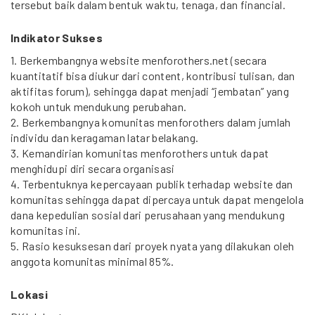
tersebut baik dalam bentuk waktu, tenaga, dan financial.
Indikator Sukses
1. Berkembangnya website menforothers.net (secara
kuantitatif bisa diukur dari content, kontribusi tulisan, dan
aktifitas forum), sehingga dapat menjadi “jembatan” yang
kokoh untuk mendukung perubahan.
2. Berkembangnya komunitas menforothers dalam jumlah
individu dan keragaman latar belakang.
3. Kemandirian komunitas menforothers untuk dapat
menghidupi diri secara organisasi
4. Terbentuknya kepercayaan publik terhadap website dan
komunitas sehingga dapat dipercaya untuk dapat mengelola
dana kepedulian sosial dari perusahaan yang mendukung
komunitas ini.
5. Rasio kesuksesan dari proyek nyata yang dilakukan oleh
anggota komunitas minimal 85%.
Lokasi