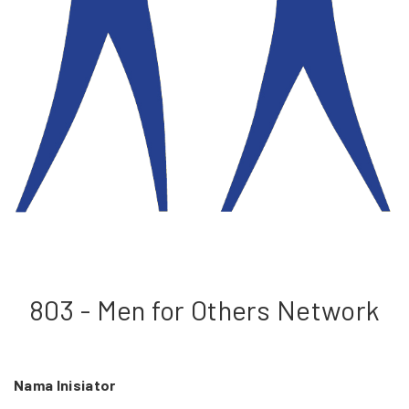
803 - Men for Others Network
Nama Inisiator