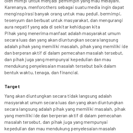
oleh mimpi untuk menjadi pemimpin yang mau melayani.
Karenanya, menforothers sebagai suatu media ingin dapat
menginspirasi banyak orang untuk mau peduli, bermimpi,
tesenyum dan berbuat untuk masyarakat, dan mengurangi
aura negatif yang ada di sekitar kehidupan kita
Pihak yang menerima manfaat adalah masyarakat umum
secara luas dan yang akan diuntungkan secara langsung
adalah pihak yang memiliki masalah, pihak yang memiliki ide
dan berperan aktif di dalam pemecahan masalah tersebut,
dan pihak juga yang mempunyai kepedulian dan mau
mendukung penyelesaian masalah tersebut baik dalam
bentuk waktu, tenaga, dan financial.
Target
Yang akan diuntungkan secara tidak langsung adalah
masyarakat umum secara luas dan yang akan diuntungkan
secara langsung adalah pihak yang memiliki masalah, pihak
yang memiliki ide dan berperan aktif di dalam pemecahan
masalah tersebut, dan pihak juga yang mempunyai
kepedulian dan mau mendukung penyelesaian masalah