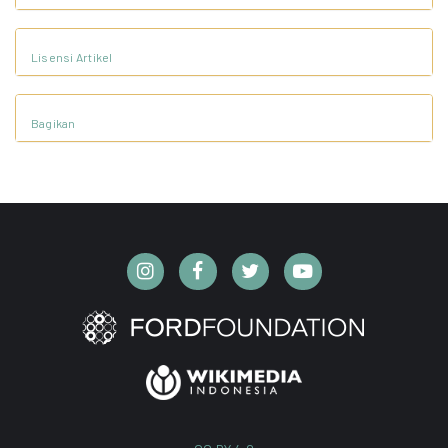
Lisensi Artikel
Bagikan