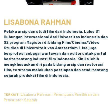
LISABONA RAHMAN
Pelaku arsip dan studi film dari Indonesia. Lulus S1
Hubungan Internasional dari Universitas Indonesia dan
S2 program Magister di bidang Film/Cinema/Video
Studies di Universiteit van Amsterdam. Lisa juga
berprofesi sebagai wartawan dan editor untuk portal
berita tentang industri film Indonesia. Kini ia lebih
mengkhususkan diri pada bidang arsip dan restorasi
film, terutama melakukan persiapan dan studi tentang
sejarah produksi film di Indonesia.
Lisabona Rahman: Perempuan, Pemikiran dan
TERKAIT:
Pencatatan Sejarah